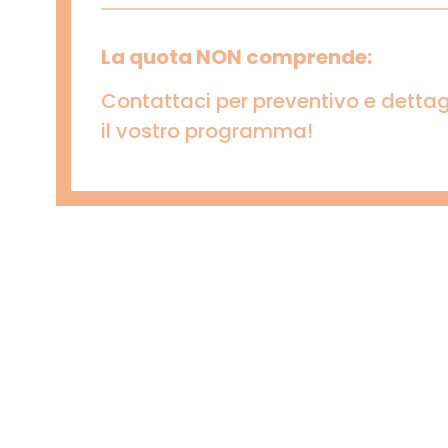
La quota NON comprende:
Contattaci per preventivo e dettag
il vostro programma!