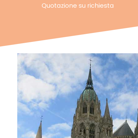
Quotazione su richiesta